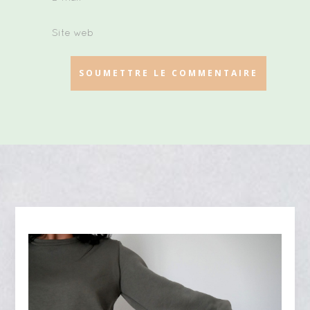
SOUMETTRE LE COMMENTAIRE