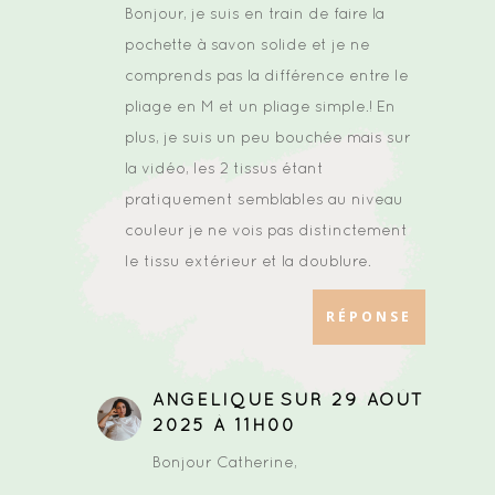
Bonjour, je suis en train de faire la
pochette à savon solide et je ne
comprends pas la différence entre le
pliage en M et un pliage simple.! En
plus, je suis un peu bouchée mais sur
la vidéo, les 2 tissus étant
pratiquement semblables au niveau
couleur je ne vois pas distinctement
le tissu extérieur et la doublure.
RÉPONSE
ANGELIQUE
SUR 29 AOÛT
2025 À 11H00
Bonjour Catherine,