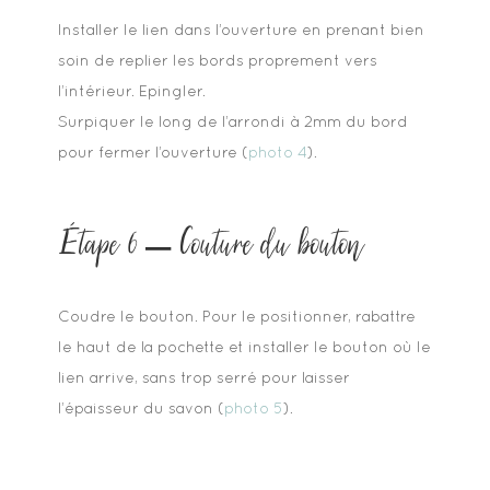
Installer le lien dans l’ouverture en prenant bien
soin de replier les bords proprement vers
l’intérieur. Epingler.
Surpiquer le long de l’arrondi à 2mm du bord
pour fermer l’ouverture (
photo 4
).
Étape 6 – Couture du bouton
Coudre le bouton. Pour le positionner, rabattre
le haut de la pochette et installer le bouton où le
lien arrive, sans trop serré pour laisser
l’épaisseur du savon (
photo 5
).