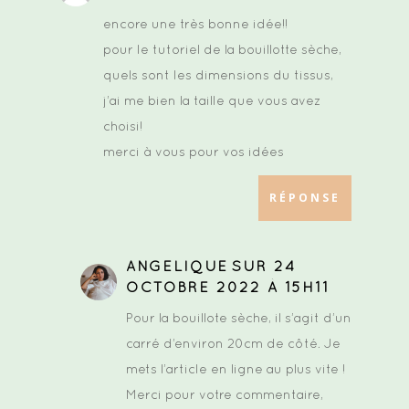
encore une très bonne idée!!
pour le tutoriel de la bouillotte sèche,
quels sont les dimensions du tissus,
j’ai me bien la taille que vous avez
choisi!
merci à vous pour vos idées
RÉPONSE
ANGELIQUE
SUR 24
OCTOBRE 2022 À 15H11
Pour la bouillote sèche, il s’agit d’un
carré d’environ 20cm de côté. Je
mets l’article en ligne au plus vite !
Merci pour votre commentaire,