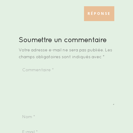
RÉPONSE
Soumettre un commentaire
Votre adresse e-mail ne sera pas publiée.
Les
champs obligatoires sont indiqués avec
*