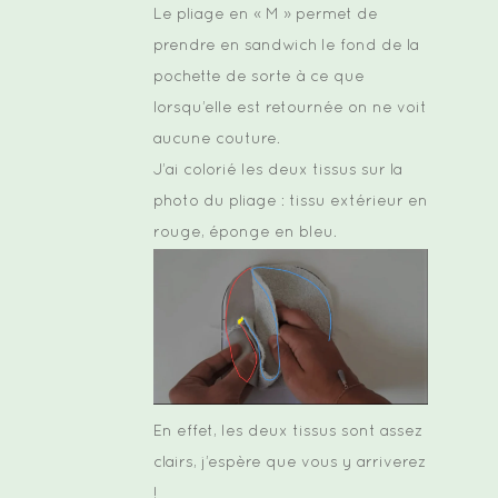
Le pliage en « M » permet de
prendre en sandwich le fond de la
pochette de sorte à ce que
lorsqu’elle est retournée on ne voit
aucune couture.
J’ai colorié les deux tissus sur la
photo du pliage : tissu extérieur en
rouge, éponge en bleu.
En effet, les deux tissus sont assez
clairs, j’espère que vous y arriverez
!