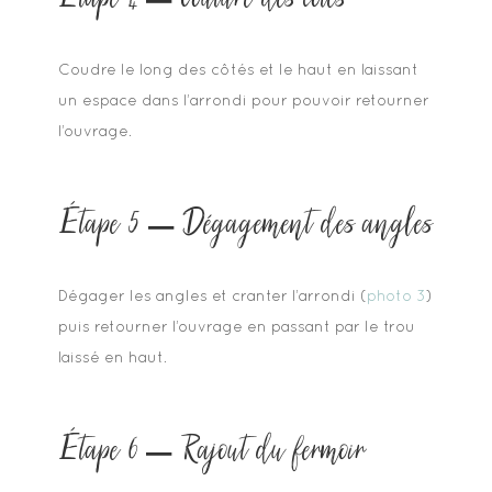
Coudre le long des côtés et le haut en laissant
un espace dans l’arrondi pour pouvoir retourner
l’ouvrage.
Étape 5 – Dégagement des angles
Dégager les angles et cranter l’arrondi (
photo 3
)
puis retourner l’ouvrage en passant par le trou
laissé en haut.
Étape 6 – Rajout du fermoir