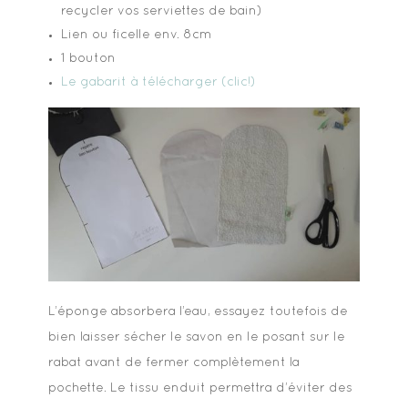
recycler vos serviettes de bain)
Lien ou ficelle env. 8cm
1 bouton
Le gabarit à télécharger (clic!)
L’éponge absorbera l’eau, essayez toutefois de
bien laisser sécher le savon en le posant sur le
rabat avant de fermer complètement la
pochette. Le tissu enduit permettra d’éviter des