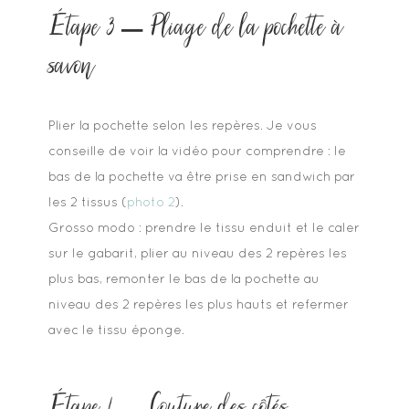
Étape 3 – Pliage de la pochette à
savon
Plier la pochette selon les repères. Je vous
conseille de voir la vidéo pour comprendre : le
bas de la pochette va être prise en sandwich par
les 2 tissus (
photo 2
).
Grosso modo : prendre le tissu enduit et le caler
sur le gabarit, plier au niveau des 2 repères les
plus bas, remonter le bas de la pochette au
niveau des 2 repères les plus hauts et refermer
avec le tissu éponge.
Étape 4 – Couture des côtés