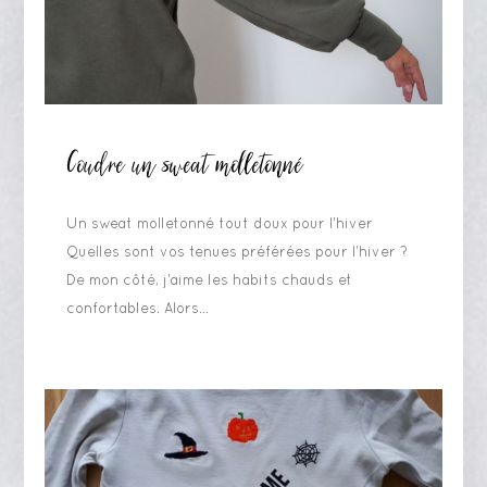
Coudre un sweat molletonné
Un sweat molletonné tout doux pour l'hiver
Quelles sont vos tenues préférées pour l'hiver ?
De mon côté, j'aime les habits chauds et
confortables. Alors...