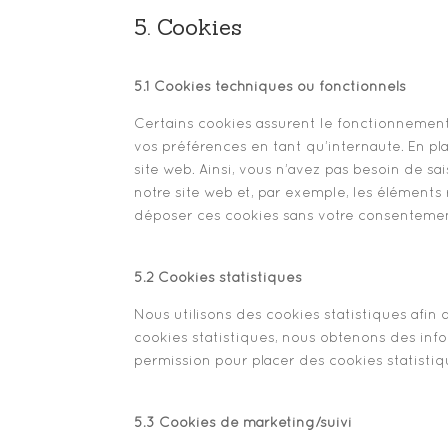
5. Cookies
5.1 Cookies techniques ou fonctionnels
Certains cookies assurent le fonctionnement
vos préférences en tant qu’internaute. En pla
site web. Ainsi, vous n’avez pas besoin de sai
notre site web et, par exemple, les éléments
déposer ces cookies sans votre consenteme
5.2 Cookies statistiques
Nous utilisons des cookies statistiques afin 
cookies statistiques, nous obtenons des info
permission pour placer des cookies statistiq
5.3 Cookies de marketing/suivi