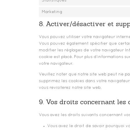
Statistiques
Marketing
8. Activer/désactiver et sup
Vous pouvez utiliser votre navigateur inte
Vous pouvez également spécifier que certain
modifier les réglages de votre navigateur I
cookie est placé. Pour plus d’informations su
votre navigateur.
Veuillez noter que notre site web peut ne pa
supprimez les cookies dans votre navigateur
vous revisiterez notre site web.
9. Vos droits concernant les
Vous avez les droits suivants concernant vo
Vous avez le droit de savoir pourquoi vo