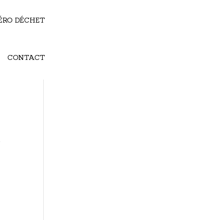
ÉRO DÉCHET
CONTACT
t