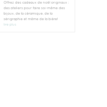
Offrez des cadeaux de noël originaux :
des ateliers pour faire soi-même des
bijoux, de la céramique, de la
sérigraphie et même de la bière!
lire plus