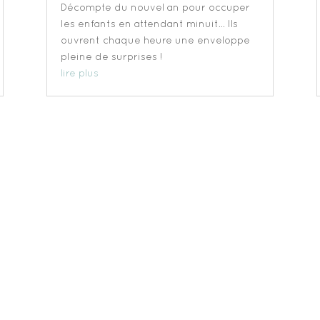
Décompte du nouvel an pour occuper
les enfants en attendant minuit… Ils
ouvrent chaque heure une enveloppe
pleine de surprises !
lire plus